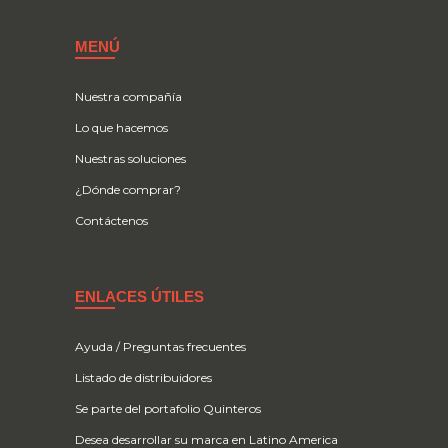
MENÚ
Nuestra compañía
Lo que hacemos
Nuestras soluciones
¿Dónde comprar?
Contáctenos
ENLACES ÚTILES
Ayuda / Preguntas frecuentes
Listado de distribuidores
Se parte del portafolio Quinteros
Desea desarrollar su marca en Latino America