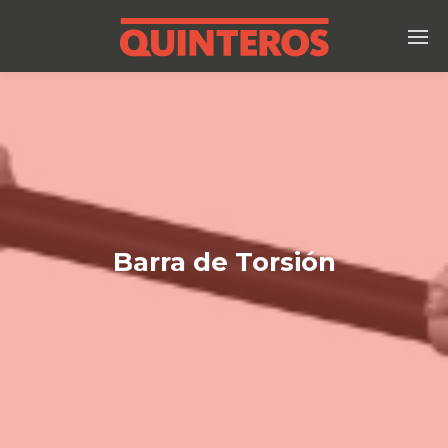
Barra de Torsión