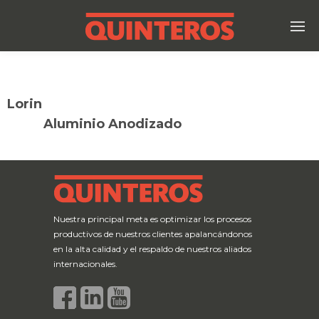
Lorin
Aluminio Anodizado
Nuestra principal meta es optimizar los procesos
productivos de nuestros clientes apalancándonos
en la alta calidad y el respaldo de nuestros aliados
internacionales.