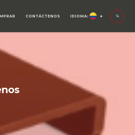
MPRAR
CONTÁCTENOS
IDIOMA:
enos