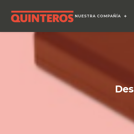
NUESTRA COMPAÑÍA
Des