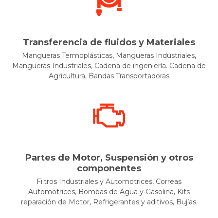
Transferencia de fluidos y Materiales
Mangueras Termoplásticas, Mangueras Industriales,
Mangueras Industriales, Cadena de ingeniería. Cadena de
Agricultura, Bandas Transportadoras
Partes de Motor, Suspensión y otros
componentes
Filtros Industriales y Automotrices, Correas
Automotrices, Bombas de Agua y Gasolina, Kits
reparación de Motor, Refrigerantes y aditivos, Bujías.