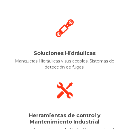
Soluciones Hidráulicas
Mangueras Hidráulicas y sus acoples, Sistemas de
detección de fugas.
Herramientas de control y
Mantenimiento Industrial