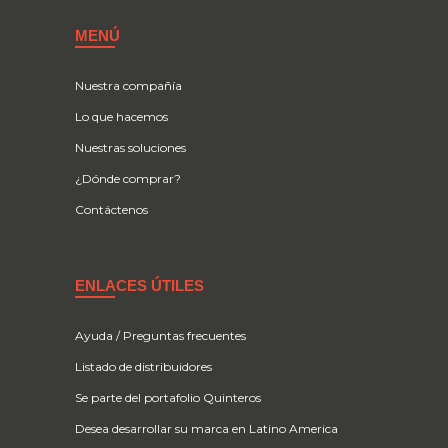
MENÚ
Nuestra compañía
Lo que hacemos
Nuestras soluciones
¿Dónde comprar?
Contáctenos
ENLACES ÚTILES
Ayuda / Preguntas frecuentes
Listado de distribuidores
Se parte del portafolio Quinteros
Desea desarrollar su marca en Latino America