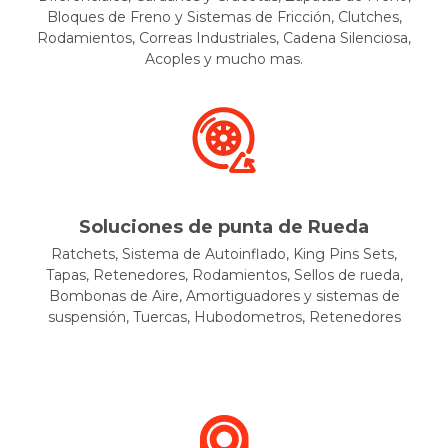
Bloques de Freno y Sistemas de Fricción, Clutches,
Rodamientos, Correas Industriales, Cadena Silenciosa,
Acoples y mucho mas.
Soluciones de punta de Rueda
Ratchets, Sistema de Autoinflado, King Pins Sets,
Tapas, Retenedores, Rodamientos, Sellos de rueda,
Bombonas de Aire, Amortiguadores y sistemas de
suspensión, Tuercas, Hubodometros, Retenedores