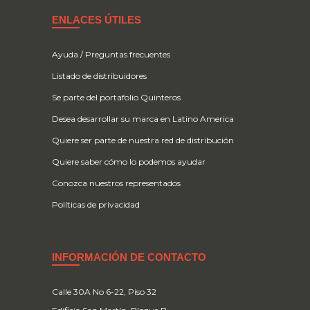
ENLACES ÚTILES
Ayuda / Preguntas frecuentes
Listado de distribuidores
Se parte del portafolio Quinteros
Desea desarrollar su marca en Latino America
Quiere ser parte de nuestra red de distribución
Quiere saber cómo lo podemos ayudar
Conozca nuestros representados
Políticas de privacidad
INFORMACIÓN DE CONTACTO
Calle 30A No 6-22, Piso 32