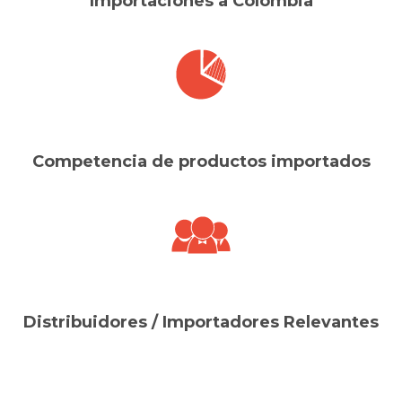
Importaciones a Colombia
Competencia de productos importados
Distribuidores / Importadores Relevantes