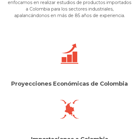
enfocamos en realizar estudios de productos importados
a Colombia para los sectores industriales,
apalancándonos en más de 85 años de experiencia.
Proyecciones Económicas de Colombia