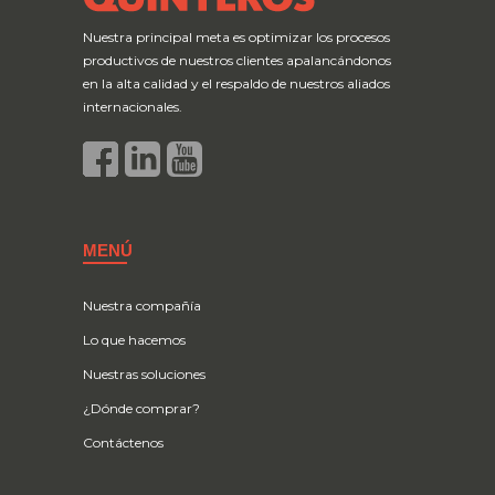
Nuestra principal meta es optimizar los procesos
productivos de nuestros clientes apalancándonos
en la alta calidad y el respaldo de nuestros aliados
internacionales.
MENÚ
Nuestra compañía
Lo que hacemos
Nuestras soluciones
¿Dónde comprar?
Contáctenos