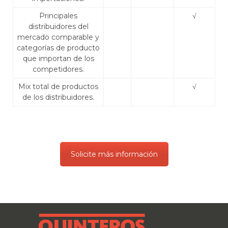
Principales
√
distribuidores del
mercado comparable y
categorías de producto
que importan de los
competidores.
Mix total de productos
√
de los distribuidores.
Solicite más información