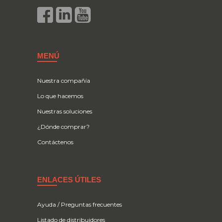
MENÚ
Nuestra compañía
Lo que hacemos
Nuestras soluciones
¿Dónde comprar?
Contáctenos
ENLACES ÚTILES
Ayuda / Preguntas frecuentes
Listado de distribuidores