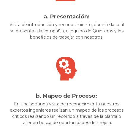
a. Presentación:
Visita de introducción y reconocimiento, durante la cual
se presenta a la compañía, el equipo de Quinteros y los
beneficios de trabajar con nosotros.
b. Mapeo de Proceso:
En una segunda visita de reconocimiento nuestros
expertos ingenieros realizan un mapeo de los procesos
críticos realizando un recorrido a través de la planta o
taller en busca de oportunidades de mejora.