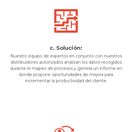
c. Solución:
Nuestro equipo de expertos en conjunto con nuestros
distribuidores autorizados analizan los datos recogidos
durante el mapeo de procesos y genera un informe en
donde propone oportunidades de mejora para
incrementar la productividad del cliente.