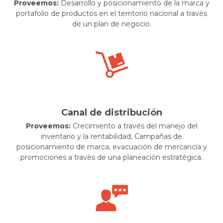
Proveemos:
Desarrollo y posicionamiento de la marca y
portafolio de productos en el territorio nacional a través
de un plan de negocio.
Canal de distribución
Proveemos:
Crecimiento a través del manejo del
inventario y la rentabilidad, Campañas de
posicionamiento de marca, evacuación de mercancía y
promociones a través de una planeación estratégica.