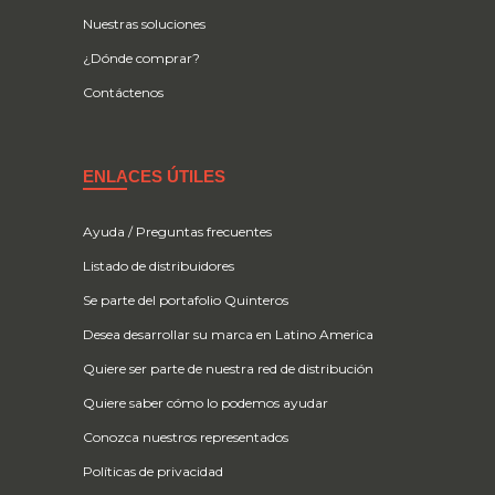
Nuestras soluciones
¿Dónde comprar?
Contáctenos
ENLACES ÚTILES
Ayuda / Preguntas frecuentes
Listado de distribuidores
Se parte del portafolio Quinteros
Desea desarrollar su marca en Latino America
Quiere ser parte de nuestra red de distribución
Quiere saber cómo lo podemos ayudar
Conozca nuestros representados
Políticas de privacidad