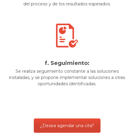
del proceso y de los resultados esperados.
f. Seguimiento:
Se realiza seguimiento constante a las soluciones
instaladas, y se propone implementar soluciones a otras
oportunidades identificadas.
¿Desea agendar una cita?