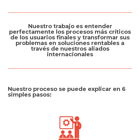
Nuestro trabajo es entender
perfectamente los procesos más críticos
de los usuarios finales y transformar sus
problemas en soluciones rentables a
través de nuestros aliados
internacionales
Nuestro proceso se puede explicar en 6
simples pasos: