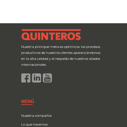
Nuestra principal meta es optimizar los procesos
productivos de nuestros clientes apalancándonos
en la alta calidad y el respaldo de nuestros aliados
internacionales.
MENÚ
Nuestra compañía
Lo que hacemos