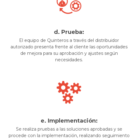
d. Prueba:
El equipo de Quinteros a través del distribuidor
autorizado presenta frente al cliente las oportunidades
de mejora para su aprobación y ajustes según
necesidades.
e. Implementación:
Se realiza pruebas a las soluciones aprobadas y se
procede con la implementación, realizando seguimiento