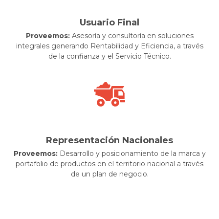
Usuario Final
Proveemos:
Asesoría y consultoría en soluciones
integrales generando Rentabilidad y Eficiencia, a través
de la confianza y el Servicio Técnico.
Representación Nacionales
Proveemos:
Desarrollo y posicionamiento de la marca y
portafolio de productos en el territorio nacional a través
de un plan de negocio.