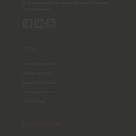
en la alta calidad y el respaldo de nuestros aliados
internacionales.
MENÚ
Nuestra compañía
Lo que hacemos
Nuestras soluciones
¿Dónde comprar?
Contáctenos
ENLACES ÚTILES