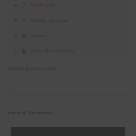
Catálogos
Fichas Técnicas
Vídeos
Otros Documentos
www.gates.com
Material Destacado