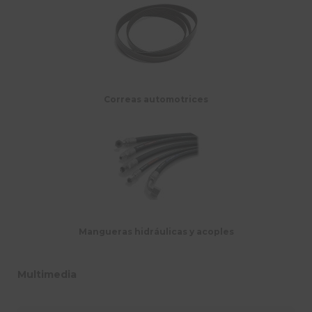
Correas automotrices
Mangueras hidráulicas y acoples
Multimedia