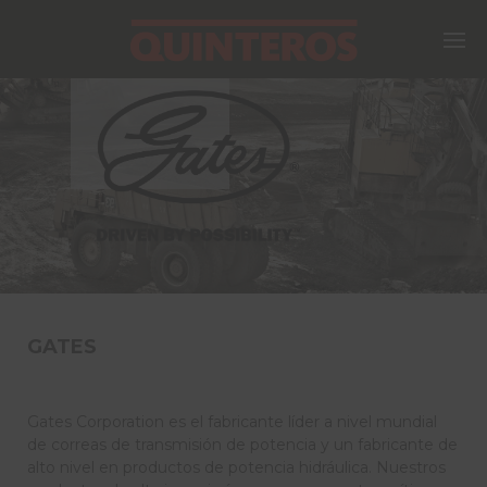
GATES
Gates Corporation es el fabricante líder a nivel mundial
de correas de transmisión de potencia y un fabricante de
alto nivel en productos de potencia hidráulica. Nuestros