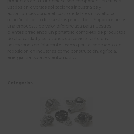
productos de alta ingeniería son componentes críticos
usados en diversas aplicaciones industriales y
automotrices donde el costo de falla es muy alto con
relación al costo de nuestros productos. Proporcionamos
una propuesta de valor diferenciada para nuestros
clientes ofreciendo un portafolio completo de productos
de alta calidad y soluciones de servicio tanto para
aplicaciones en fabricantes como para el segmento de
reposición en industrias como construcción, agrícola,
energía, transporte y automotriz.
Categorías