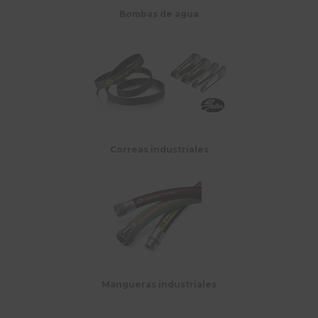
Bombas de agua
Correas industriales
Mangueras industriales