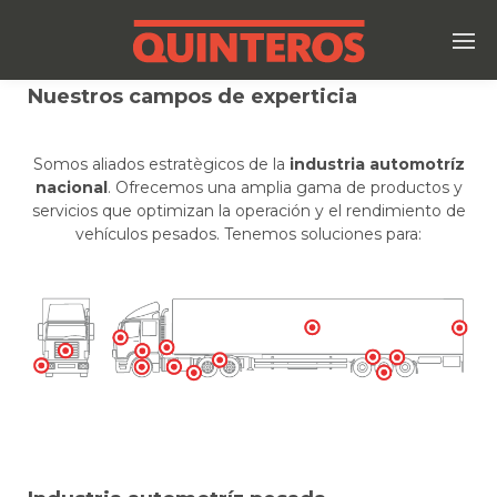
Nuestros campos de
experticia
Somos aliados estratègicos de la
industria automotríz
nacional
. Ofrecemos una amplia gama de productos y
servicios que optimizan la operación y el rendimiento de
vehículos pesados. Tenemos soluciones para: