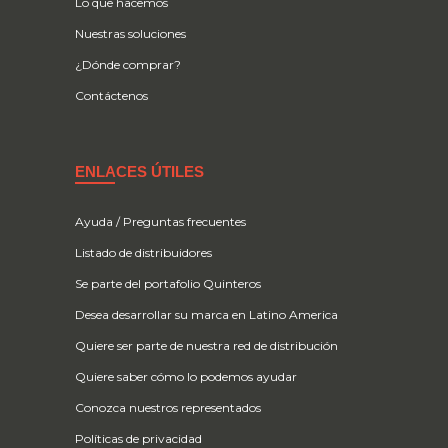
Lo que hacemos
Nuestras soluciones
¿Dónde comprar?
Contáctenos
ENLACES ÚTILES
Ayuda / Preguntas frecuentes
Listado de distribuidores
Se parte del portafolio Quinteros
Desea desarrollar su marca en Latino America
Quiere ser parte de nuestra red de distribución
Quiere saber cómo lo podemos ayudar
Conozca nuestros representados
Políticas de privacidad