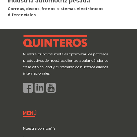
Industria automotríz pesada
Correas, discos, frenos, sistemas electrónicos,
diferenciales
Nuestra principal meta es optimizar los procesos
productivos de nuestros clientes apalancándonos
en la alta calidad y el respaldo de nuestros aliados
internacionales.
MENÚ
Nuestra compañía