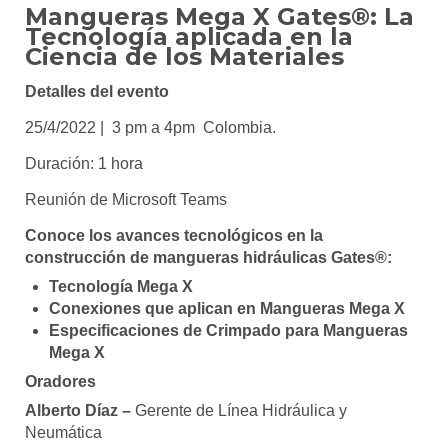
Mangueras Mega X
Gates®
: La
Tecnología aplicada en la
Ciencia de los Materiales
Detalles del evento
25/4/2022 | 3 pm a 4pm Colombia.
Duración: 1 hora
Reunión de Microsoft Teams
Conoce los avances tecnológicos en la
construcción de mangueras hidráulicas Gates®:
Tecnología Mega X
Conexiones que aplican en Mangueras Mega X
Especificaciones de Crimpado para Mangueras
Mega X
Oradores
Alberto Díaz –
Gerente de Línea Hidráulica y
Neumática