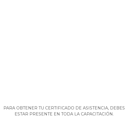
PARA OBTENER TU CERTIFICADO DE ASISTENCIA, DEBES
ESTAR PRESENTE EN TODA LA CAPACITACIÓN.