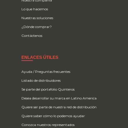
Nuestra compañía
Lo que hacemos
Nuestras soluciones
¿Dónde comprar?
Contáctenos
ENLACES ÚTILES
Ayuda / Preguntas frecuentes
Listado de distribuidores
Se parte del portafolio Quinteros
Desea desarrollar su marca en Latino America
Quiere ser parte de nuestra red de distribución
Quiere saber cómo lo podemos ayudar
Conozca nuestros representados