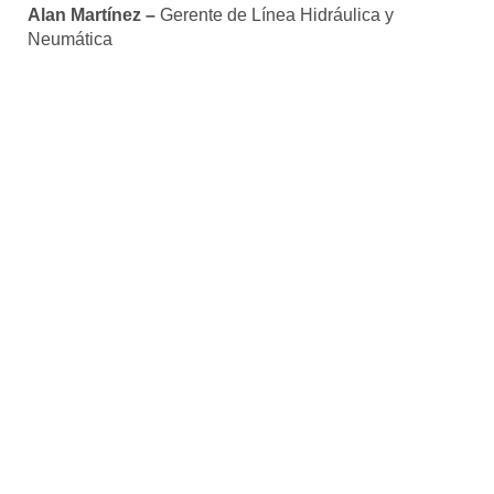
Alan Martínez –
Gerente de Línea Hidráulica y
Neumática