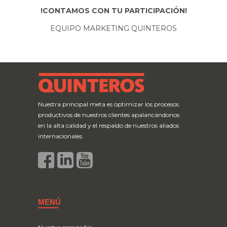
!CONTAMOS CON TU PARTICIPACIÓN!
EQUIPO MARKETING QUINTEROS
Nuestra principal meta es optimizar los procesos
productivos de nuestros clientes apalancándonos
en la alta calidad y el respaldo de nuestros aliados
internacionales.
MENÚ