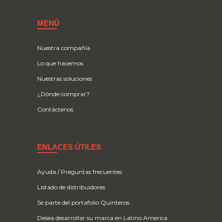
MENÚ
Nuestra compañía
Lo que hacemos
Nuestras soluciones
¿Dónde comprar?
Contáctenos
ENLACES ÚTILES
Ayuda / Preguntas frecuentes
Listado de distribuidores
Se parte del portafolio Quinteros
Desea desarrollar su marca en Latino America