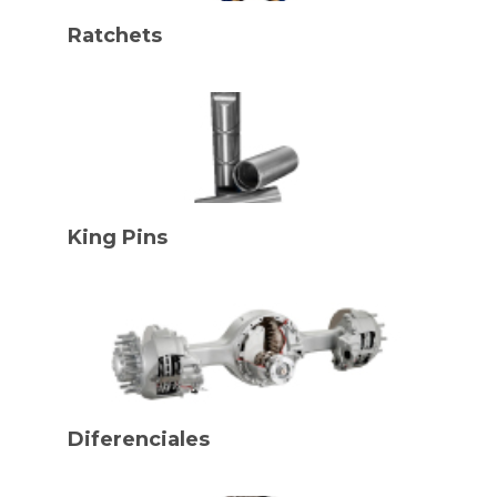
Ratchets
King Pins
Diferenciales