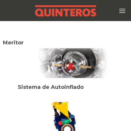
Meritor
Sistema de Autoinflado