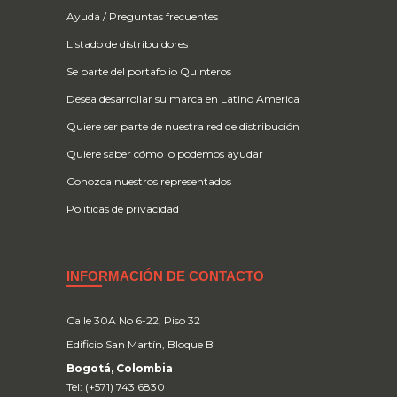
Ayuda / Preguntas frecuentes
Listado de distribuidores
Se parte del portafolio Quinteros
Desea desarrollar su marca en Latino America
Quiere ser parte de nuestra red de distribución
Quiere saber cómo lo podemos ayudar
Conozca nuestros representados
Políticas de privacidad
INFORMACIÓN DE CONTACTO
Calle 30A No 6-22, Piso 32
Edificio San Martín, Bloque B
Bogotá, Colombia
Tel: (+571) 743 6830