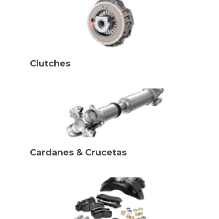
Clutches
Cardanes & Crucetas