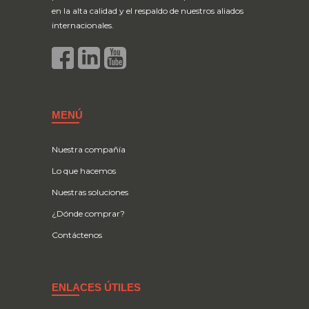
en la alta calidad y el respaldo de nuestros aliados
internacionales.
MENÚ
Nuestra compañía
Lo que hacemos
Nuestras soluciones
¿Dónde comprar?
Contáctenos
ENLACES ÚTILES