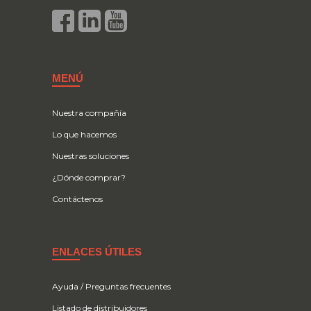
MENÚ
Nuestra compañía
Lo que hacemos
Nuestras soluciones
¿Dónde comprar?
Contáctenos
ENLACES ÚTILES
Ayuda / Preguntas frecuentes
Listado de distribuidores