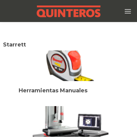
Starrett
Herramientas Manuales