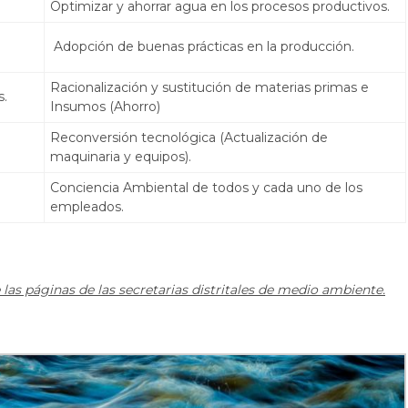
Optimizar y ahorrar agua en los procesos productivos.
Adopción de buenas prácticas en la producción.
Racionalización y sustitución de materias primas e
s.
Insumos (Ahorro)
o
Reconversión tecnológica (Actualización de
maquinaria y equipos).
Conciencia Ambiental de todos y cada uno de los
empleados.
e las páginas de las secretarias distritales de medio ambiente.