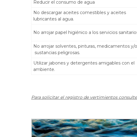
Reducir el consumo de agua
No descargar aceites comestibles y aceites
lubricantes al agua.
No arrojar papel higiénico a los servicios sanitario
No arrojar solventes, pinturas, medicamentos y/
sustancias peligrosas.
Utilizar jabones y detergentes amigables con el
ambiente.
Para solicitar el registro de vertimientos consult