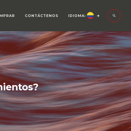
MPRAR
CONTÁCTENOS
IDIOMA:
mientos?