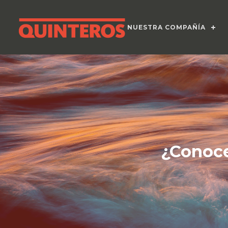
NUESTRA COMPAÑÍA
¿Conoce