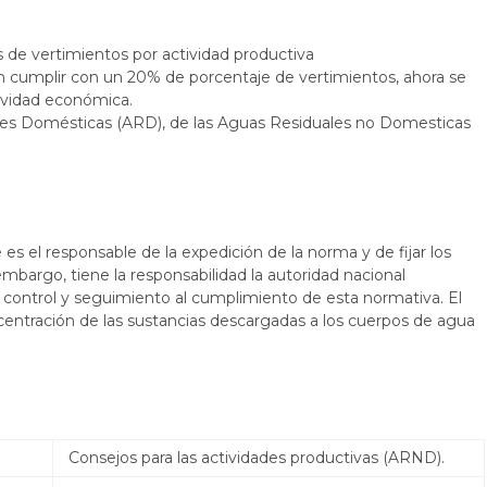
 de vertimientos por actividad productiva
an cumplir con un 20% de porcentaje de vertimientos, ahora se
ividad económica.
les Domésticas (ARD), de las Aguas Residuales no Domesticas
es el responsable de la expedición de la norma y de fijar los
mbargo, tiene la responsabilidad la autoridad nacional
 control y seguimiento al cumplimiento de esta normativa. El
oncentración de las sustancias descargadas a los cuerpos de agua
Consejos para las actividades productivas (ARND).