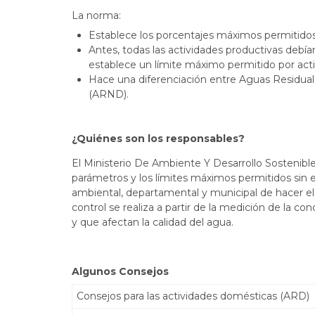
La norma:
Establece los porcentajes máximos permitidos
Antes, todas las actividades productivas debí
establece un límite máximo permitido por act
Hace una diferenciación entre Aguas Residua
(ARND).
¿Quiénes son los responsables?
El Ministerio De Ambiente Y Desarrollo Sostenible 
parámetros y los límites máximos permitidos sin e
ambiental, departamental y municipal de hacer el
control se realiza a partir de la medición de la c
y que afectan la calidad del agua.
Algunos Consejos
Consejos para las actividades domésticas (ARD)