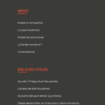
MENÚ
Nuestra compañía
Lo que hacemos
Nuestras soluciones
¿Dónde comprar?
Contáctenos
ENLACES ÚTILES
Ayuda / Preguntas frecuentes
Listado de distribuidores
Se parte del portafolio Quinteros
Desea desarrollar su marca en Latino America