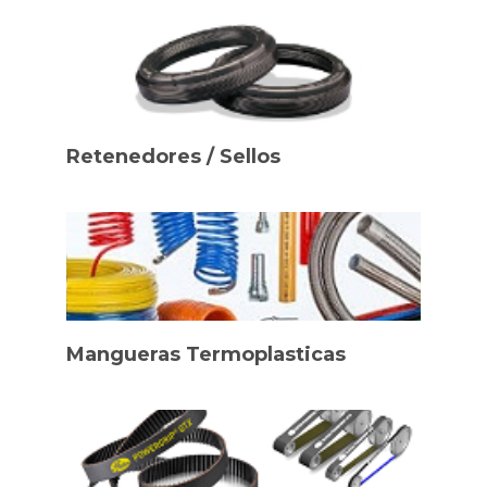
Retenedores / Sellos
Mangueras Termoplasticas