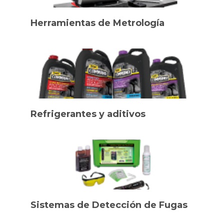
Herramientas de Metrología
Refrigerantes y aditivos
Sistemas de Detección de Fugas