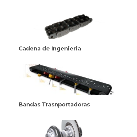
Cadena de Ingenieria
Bandas Trasnportadoras