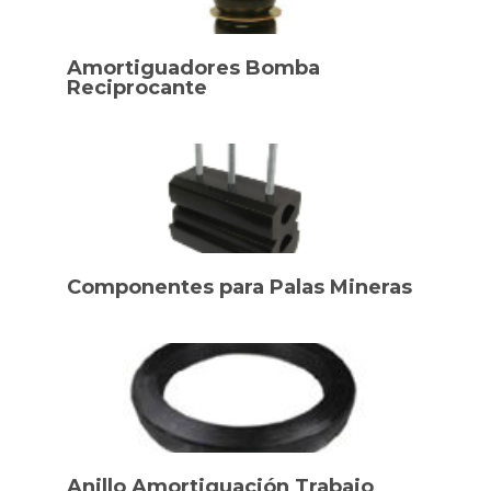
Amortiguadores Bomba
Reciprocante
Componentes para Palas Mineras
Anillo Amortiguación Trabajo