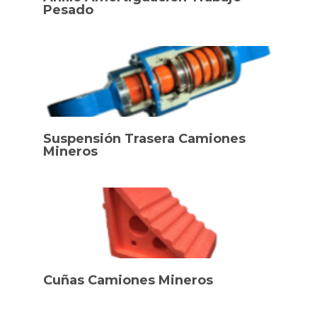
Pesado
Suspensión Trasera Camiones
Mineros
Cuñas Camiones Mineros