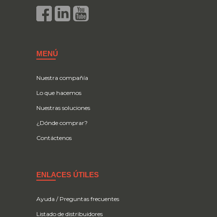
MENÚ
Nuestra compañía
Lo que hacemos
Nuestras soluciones
¿Dónde comprar?
Contáctenos
ENLACES ÚTILES
Ayuda / Preguntas frecuentes
Listado de distribuidores