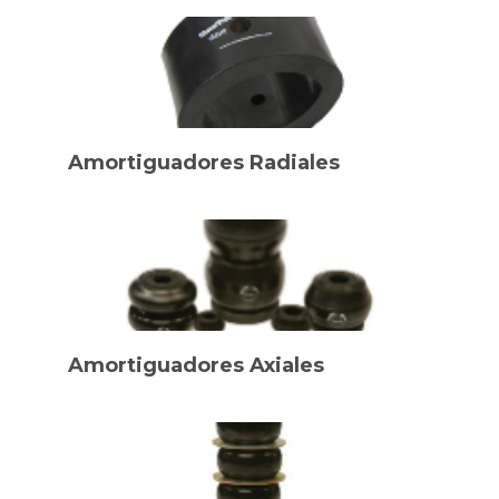
Amortiguadores Radiales
Amortiguadores Axiales