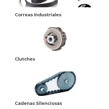
Correas Industriales
Clutches
Cadenas Silenciosas