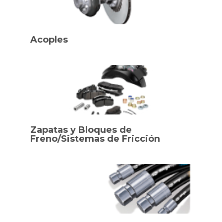
Acoples
Zapatas y Bloques de
Freno/Sistemas de Fricción