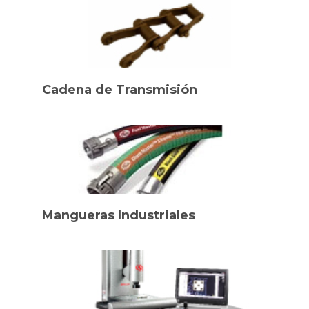
Cadena de Transmisión
Mangueras Industriales