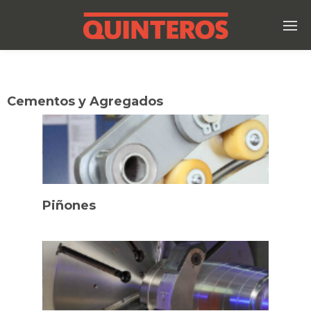
Cementos y Agregados
Piñones