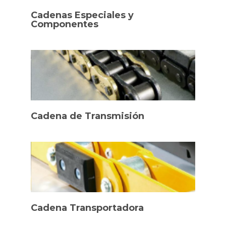
Cadenas Especiales y
Componentes
Cadena de Transmisión
Cadena Transportadora