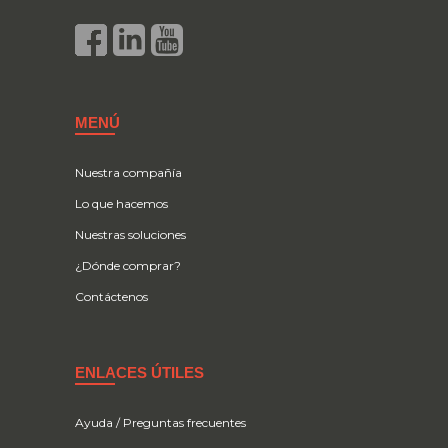
MENÚ
Nuestra compañía
Lo que hacemos
Nuestras soluciones
¿Dónde comprar?
Contáctenos
ENLACES ÚTILES
Ayuda / Preguntas frecuentes