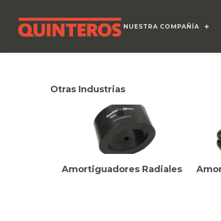
NUESTRA COMPAÑÍA
Otras Industrias
Amortiguadores Radiales
Amor