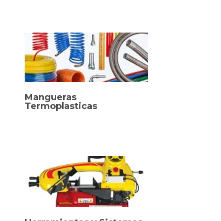
Mangueras
Termoplasticas