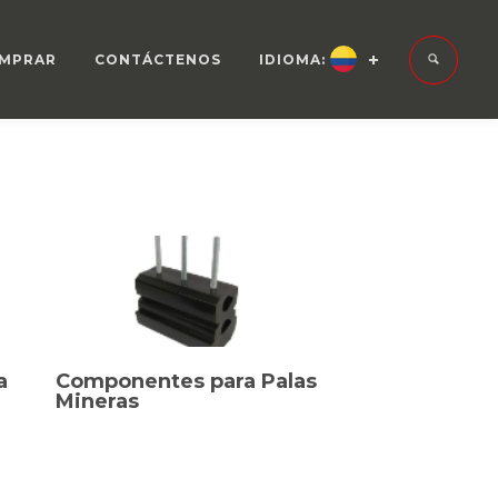
MPRAR
CONTÁCTENOS
IDIOMA:
a
Componentes para Palas
Mineras