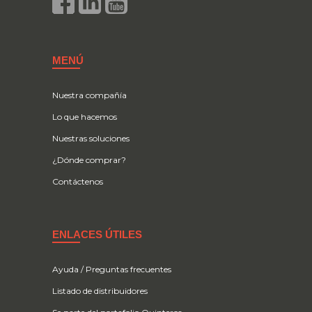
MENÚ
Nuestra compañía
Lo que hacemos
Nuestras soluciones
¿Dónde comprar?
Contáctenos
ENLACES ÚTILES
Ayuda / Preguntas frecuentes
Listado de distribuidores