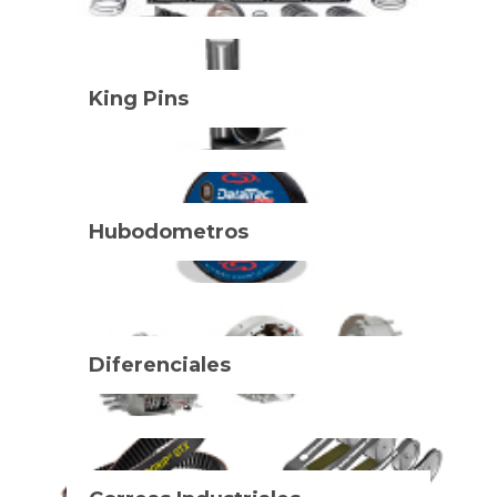
King Pins
Hubodometros
Diferenciales