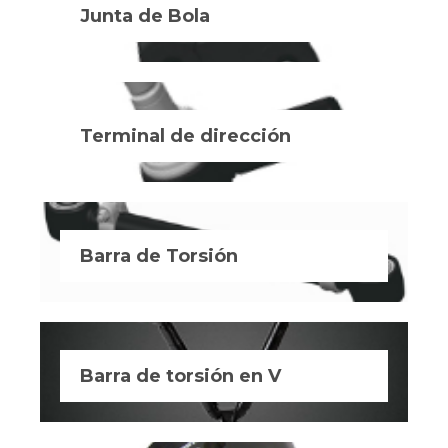
Junta de Bola
Terminal de dirección
Barra de Torsión
Barra de torsión en V