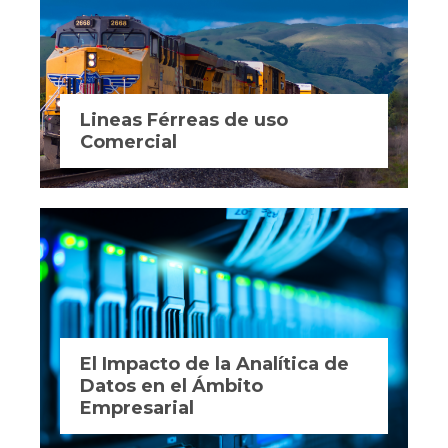
Lineas Férreas de uso
Comercial
El Impacto de la Analítica de
Datos en el Ámbito
Empresarial