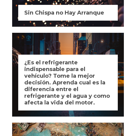
Sin Chispa no Hay Arranque
¿Es el refrigerante
indispensable para el
vehículo? Tome la mejor
decisión. Aprenda cual es la
diferencia entre el
refrigerante y el agua y como
afecta la vida del motor.