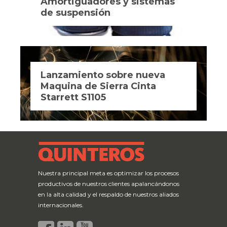
Amortiguadores y sistemas
de suspensión
Lanzamiento sobre nueva
Maquina de Sierra Cinta
Starrett S1105
Nuestra principal meta es optimizar los procesos
productivos de nuestros clientes apalancándonos
en la alta calidad y el respaldo de nuestros aliados
internacionales.