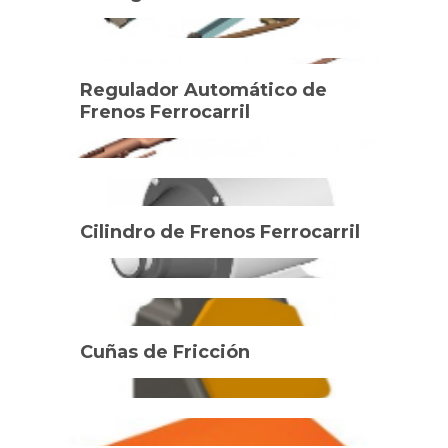
Regulador Automático de
Frenos Ferrocarril
Cilindro de Frenos Ferrocarril
Cuñas de Fricción