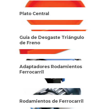
Plato Central
Guía de Desgaste Triángulo
de Freno
Adaptadores Rodamientos
Ferrocarril
Rodamientos de Ferrocarril