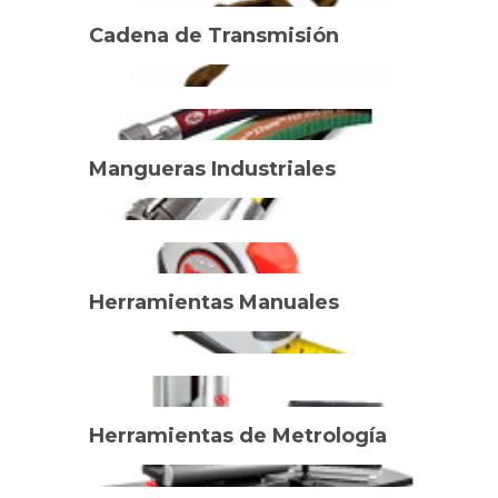
Cadena de Transmisión
Mangueras Industriales
Herramientas Manuales
Herramientas de Metrología