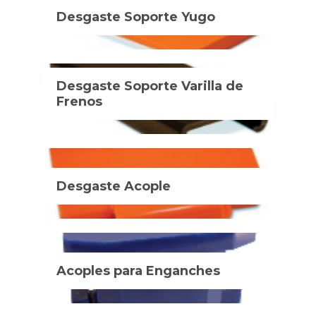
Desgaste Soporte Yugo
Desgaste Soporte Varilla de
Frenos
Desgaste Acople
Acoples para Enganches