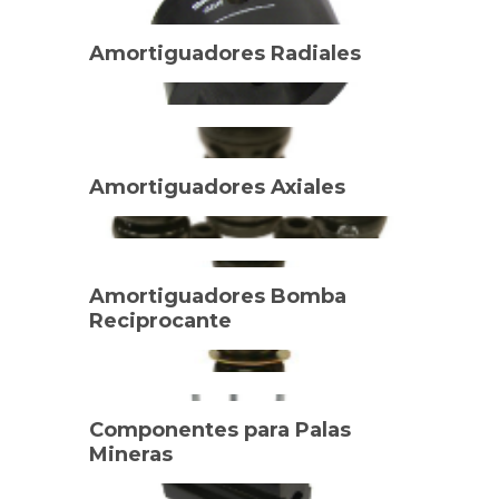
Amortiguadores Radiales
Amortiguadores Axiales
Amortiguadores Bomba
Reciprocante
Componentes para Palas
Mineras