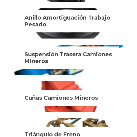
Anillo Amortiguación Trabajo
Pesado
Suspensión Trasera Camiones
Mineros
Cuñas Camiones Mineros
Triángulo de Freno