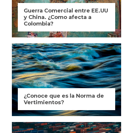
Guerra Comercial entre EE.UU
y China. ¿Como afecta a
Colombia?
¿Conoce que es la Norma de
Vertimientos?