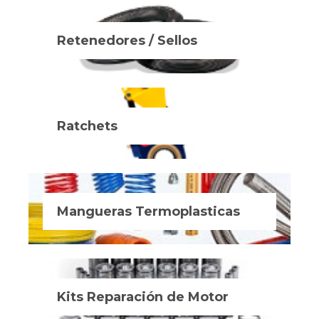
Retenedores / Sellos
Ratchets
Mangueras Termoplasticas
Kits Reparación de Motor