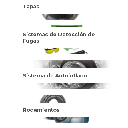
Tapas
Sistemas de Detección de
Fugas
Sistema de Autoinflado
Rodamientos