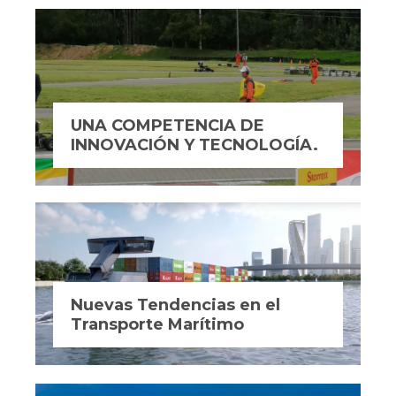
UNA COMPETENCIA DE
INNOVACIÓN Y TECNOLOGÍA.
Nuevas Tendencias en el
Transporte Marítimo