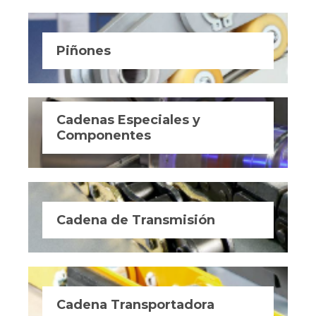
Piñones
Cadenas Especiales y
Componentes
Cadena de Transmisión
Cadena Transportadora