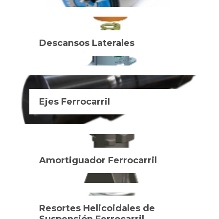
Descansos Laterales
Ejes Ferrocarril
Amortiguador Ferrocarril
Resortes Helicoidales de