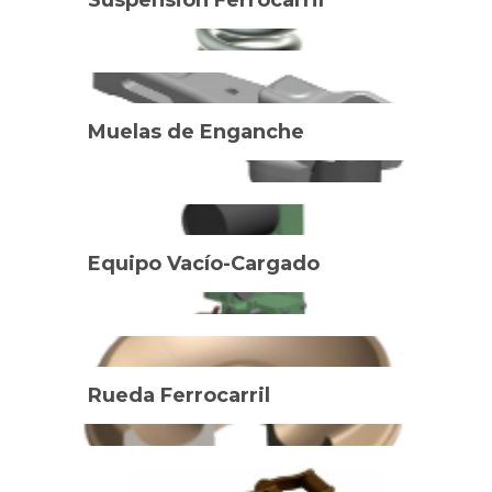
Suspensión Ferrocarril
Muelas de Enganche
Equipo Vacío-Cargado
Rueda Ferrocarril