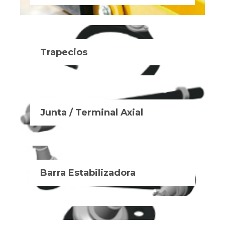
Trapecios
Junta / Terminal Axial
Barra Estabilizadora