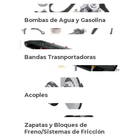
Bombas de Agua y Gasolina
Bandas Trasnportadoras
Acoples
Zapatas y Bloques de
Freno/Sistemas de Fricción