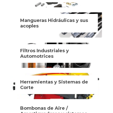
Mangueras Hidráulicas y sus
acoples
Filtros Industriales y
Automotrices
Herramientas y Sistemas de
Corte
Bombonas de Aire /