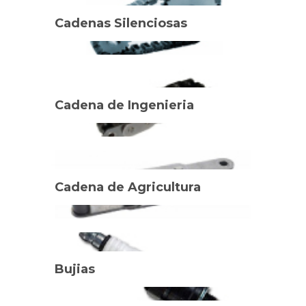
Cadenas Silenciosas
Cadena de Ingenieria
Cadena de Agricultura
Bujias