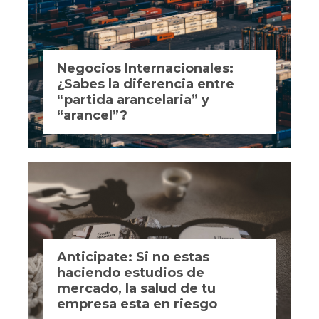
Negocios Internacionales:
¿Sabes la diferencia entre
“partida arancelaria” y
“arancel”?
Anticipate: Si no estas
haciendo estudios de
mercado, la salud de tu
empresa esta en riesgo