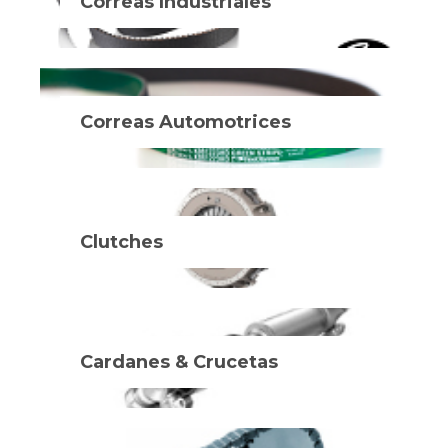
Correas Industriales
Correas Automotrices
Clutches
Cardanes & Crucetas