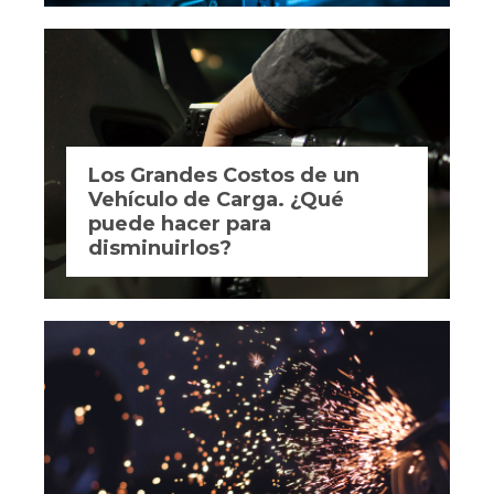
Los Grandes Costos de un
Vehículo de Carga. ¿Qué
puede hacer para
disminuirlos?