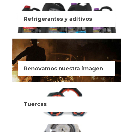
Refrigerantes y aditivos
Renovamos nuestra imagen
Tuercas