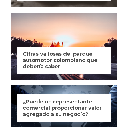
Cifras valiosas del parque
automotor colombiano que
debería saber
¿Puede un representante
comercial proporcionar valor
agregado a su negocio?